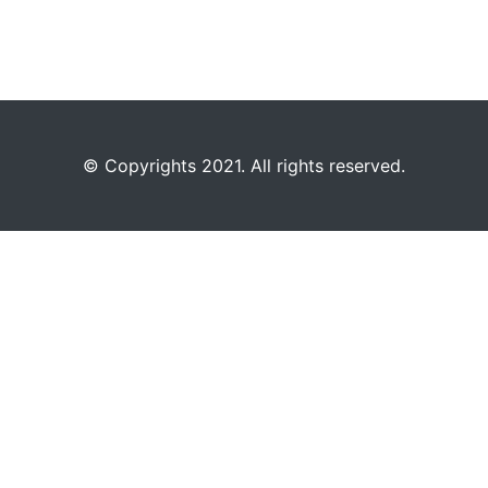
©️
Copyrights 2021. All rights reserved.