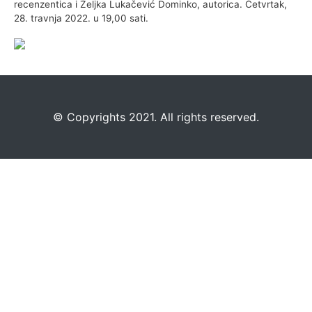
recenzentica i Željka Lukačević Dominko, autorica. Četvrtak,
28. travnja 2022. u 19,00 sati.
©️
Copyrights 2021. All rights reserved.