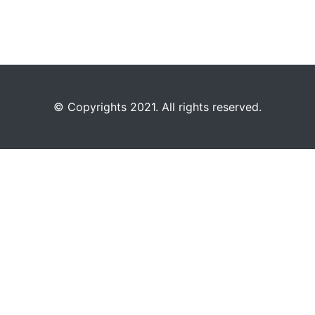
©️
Copyrights 2021. All rights reserved.