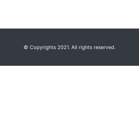
©️
Copyrights 2021. All rights reserved.